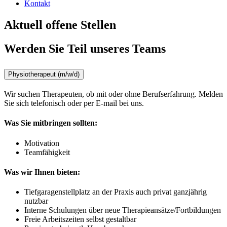
Kontakt
Aktuell offene Stellen
Werden Sie Teil unseres Teams
Physiotherapeut (m/w/d)
Wir suchen Therapeuten, ob mit oder ohne Berufserfahrung. Melden
Sie sich telefonisch oder per E-mail bei uns.
Was Sie mitbringen sollten:
Motivation
Teamfähigkeit
Was wir Ihnen bieten:
Tiefgaragenstellplatz an der Praxis auch privat ganzjährig
nutzbar
Interne Schulungen über neue Therapieansätze/Fortbildungen
Freie Arbeitszeiten selbst gestaltbar