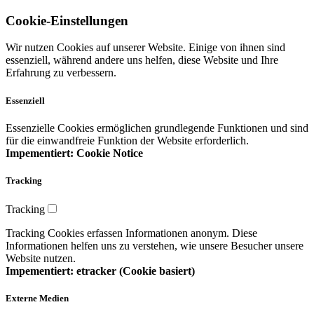
Cookie-Einstellungen
Wir nutzen Cookies auf unserer Website. Einige von ihnen sind
essenziell, während andere uns helfen, diese Website und Ihre
Erfahrung zu verbessern.
Essenziell
Essenzielle Cookies ermöglichen grundlegende Funktionen und sind
für die einwandfreie Funktion der Website erforderlich.
Impementiert: Cookie Notice
Tracking
Tracking
Tracking Cookies erfassen Informationen anonym. Diese
Informationen helfen uns zu verstehen, wie unsere Besucher unsere
Website nutzen.
Impementiert: etracker (Cookie basiert)
Externe Medien