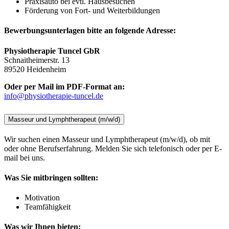
Praxisauto bei evtl. Hausbesuchen
Förderung von Fort- und Weiterbildungen
Bewerbungsunterlagen bitte an folgende Adresse:
Physiotherapie Tuncel GbR
Schnaitheimerstr. 13
89520 Heidenheim
Oder per Mail im PDF-Format an:
info@physiotherapie-tuncel.de
Masseur und Lymphtherapeut (m/w/d)
Wir suchen einen Masseur und Lymphtherapeut (m/w/d), ob mit
oder ohne Berufserfahrung. Melden Sie sich telefonisch oder per E-
mail bei uns.
Was Sie mitbringen sollten:
Motivation
Teamfähigkeit
Was wir Ihnen bieten: