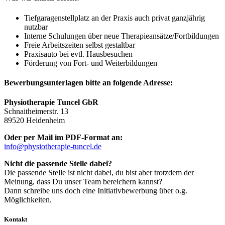
Tiefgaragenstellplatz an der Praxis auch privat ganzjährig
nutzbar
Interne Schulungen über neue Therapieansätze/Fortbildungen
Freie Arbeitszeiten selbst gestaltbar
Praxisauto bei evtl. Hausbesuchen
Förderung von Fort- und Weiterbildungen
Bewerbungsunterlagen bitte an folgende Adresse:
Physiotherapie Tuncel GbR
Schnaitheimerstr. 13
89520 Heidenheim
Oder per Mail im PDF-Format an:
info@physiotherapie-tuncel.de
Nicht die passende Stelle dabei?
Die passende Stelle ist nicht dabei, du bist aber trotzdem der
Meinung, dass Du unser Team bereichern kannst?
Dann schreibe uns doch eine Initiativbewerbung über o.g.
Möglichkeiten.
Kontakt