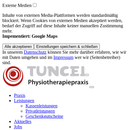
Externe Medien
Inhalte von externen Media-Plattformen werden standardmäßig
blockiert. Wenn Cookies von externen Medien akzeptiert werden,
bedarf der Zugriff auf diese Inhalte keiner manuellen Zustimmung
mehr.
Impementiert: Google Maps
Alle akzeptieren
Einstellungen speichern & schließen
In unserem
Datenschutz
können Sie mehr darüber erfahren, wie wir
mit Daten umgehen und im
Impressum
wer wir (Seitenbetreiber)
sind.
Praxis
Leistungen
Kassenleistungen
Privatleistungen
Geschenkgutscheine
Aktuelles
Jobs